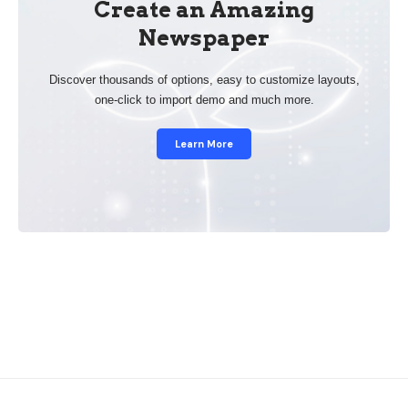
Create an Amazing
Newspaper
Discover thousands of options, easy to customize layouts,
one-click to import demo and much more.
Learn More