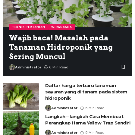
TEKNIK PERTANIAN
WIRAUSAHA
Wajib baca! Masalah pada
Tanaman Hidroponik yang
Sering Muncul
Administrator
6 Min Read
Daftar harga terbaru tanaman
sayuran yang di tanam pada sistem
hidroponik
Administrator
5 Min Read
Langkah – langkah Cara Membuat
Perangkap Hama Yellow Trap Sendiri
Administrator
5 Min Read