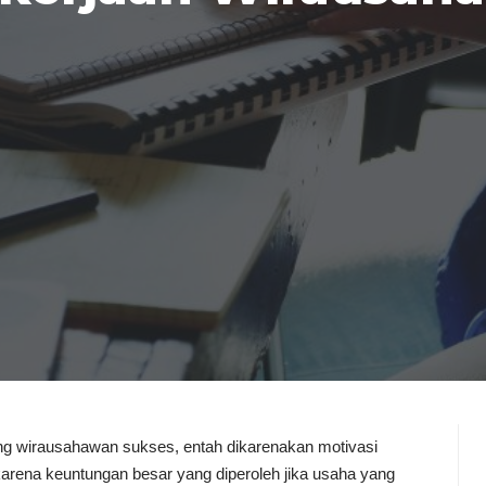
ang wirausahawan sukses, entah dikarenakan motivasi
arena keuntungan besar yang diperoleh jika usaha yang