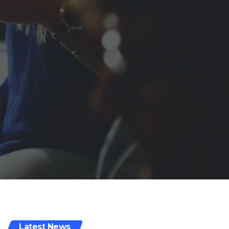
Latest News