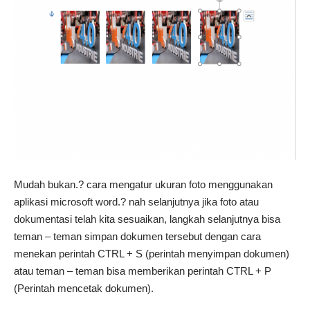
Mudah bukan.? cara mengatur ukuran foto menggunakan
aplikasi microsoft word.? nah selanjutnya jika foto atau
dokumentasi telah kita sesuaikan, langkah selanjutnya bisa
teman – teman simpan dokumen tersebut dengan cara
menekan perintah CTRL + S (perintah menyimpan dokumen)
atau teman – teman bisa memberikan perintah CTRL + P
(Perintah mencetak dokumen).