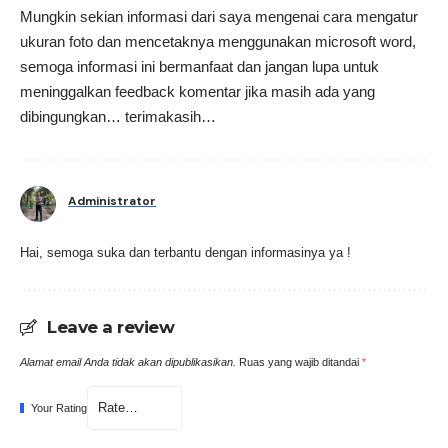
Mungkin sekian informasi dari saya mengenai cara mengatur
ukuran foto dan mencetaknya menggunakan microsoft word,
semoga informasi ini bermanfaat dan jangan lupa untuk
meninggalkan feedback komentar jika masih ada yang
dibingungkan… terimakasih…
Administrator
Hai, semoga suka dan terbantu dengan informasinya ya !
Leave a review
Alamat email Anda tidak akan dipublikasikan.
Ruas yang wajib ditandai
*
Your Rating