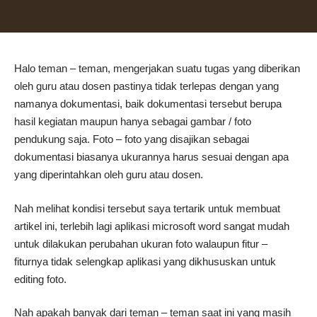
Halo teman – teman, mengerjakan suatu tugas yang diberikan
oleh guru atau dosen pastinya tidak terlepas dengan yang
namanya dokumentasi, baik dokumentasi tersebut berupa
hasil kegiatan maupun hanya sebagai gambar / foto
pendukung saja. Foto – foto yang disajikan sebagai
dokumentasi biasanya ukurannya harus sesuai dengan apa
yang diperintahkan oleh guru atau dosen.
Nah melihat kondisi tersebut saya tertarik untuk membuat
artikel ini, terlebih lagi aplikasi microsoft word sangat mudah
untuk dilakukan perubahan ukuran foto walaupun fitur –
fiturnya tidak selengkap aplikasi yang dikhususkan untuk
editing foto.
Nah apakah banyak dari teman – teman saat ini yang masih