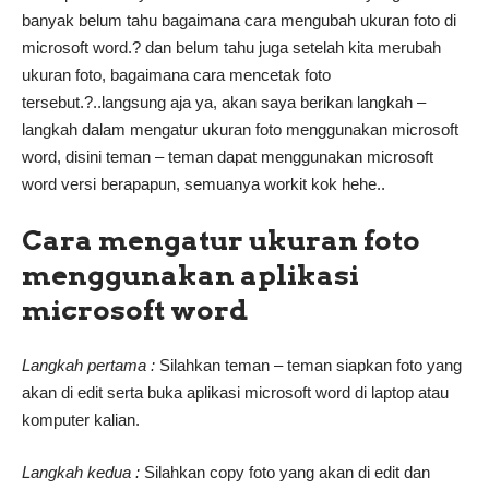
banyak belum tahu bagaimana cara mengubah ukuran foto di
microsoft word.? dan belum tahu juga setelah kita merubah
ukuran foto, bagaimana cara mencetak foto
tersebut.?..langsung aja ya, akan saya berikan langkah –
langkah dalam mengatur ukuran foto menggunakan microsoft
word, disini teman – teman dapat menggunakan microsoft
word versi berapapun, semuanya workit kok hehe..
Cara mengatur ukuran foto
menggunakan aplikasi
microsoft word
Langkah pertama :
Silahkan teman – teman siapkan foto yang
akan di edit serta buka aplikasi microsoft word di laptop atau
komputer kalian.
Langkah kedua :
Silahkan copy foto yang akan di edit dan