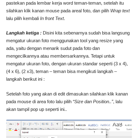
pastekan pada lembar kerja word teman-teman, setelah itu
silahkan klik kanan mouse pada areal foto, dan pilih
Wrap text
lalu pilih kembali
In front Text
.
Langkah ketiga :
Disini kita sebenarnya sudah bisa langsung
mengatur ukuran foto menggunakan tool yang resize yang
ada, yaitu dengan menarik sudut pada foto dan
mengecilkannya atau membersarkannya. Tetapi untuk
mengatur ukuran foto, dengan ukuran standar seperti (3 x 4),
(4 x 6), (2 x3), teman – teman bisa mengikuti langkah –
langkah berikut ini :
Setelah foto yang akan di edit dimasukan silahkan klik kanan
pada mouse di area foto lalu pilih
“Size dan Position..”
, lalu
akan tampil pop up seperti ini..