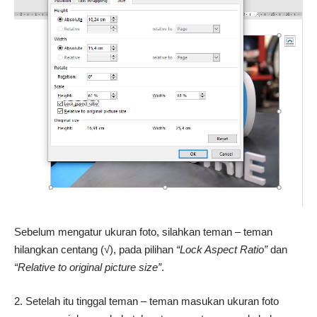
Sebelum mengatur ukuran foto, silahkan teman – teman
hilangkan centang (√), pada pilihan
“Lock Aspect Ratio”
dan
“Relative to original picture size”
.
2. Setelah itu tinggal teman – teman masukan ukuran foto