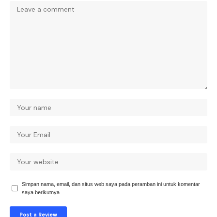
Simpan nama, email, dan situs web saya pada peramban ini untuk komentar
saya berikutnya.