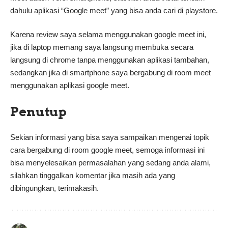
dahulu aplikasi “Google meet” yang bisa anda cari di playstore.
Karena review saya selama menggunakan google meet ini,
jika di laptop memang saya langsung membuka secara
langsung di chrome tanpa menggunakan aplikasi tambahan,
sedangkan jika di smartphone saya bergabung di room meet
menggunakan aplikasi google meet.
Penutup
Sekian informasi yang bisa saya sampaikan mengenai topik
cara bergabung di room google meet, semoga informasi ini
bisa menyelesaikan permasalahan yang sedang anda alami,
silahkan tinggalkan komentar jika masih ada yang
dibingungkan, terimakasih.