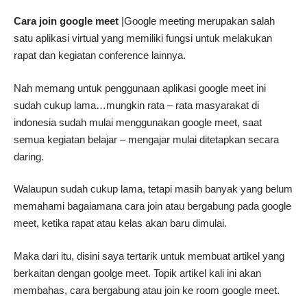
Cara join google meet
|Google meeting merupakan salah
satu aplikasi virtual yang memiliki fungsi untuk melakukan
rapat dan kegiatan conference lainnya.
Nah memang untuk penggunaan aplikasi google meet ini
sudah cukup lama…mungkin rata – rata masyarakat di
indonesia sudah mulai menggunakan google meet, saat
semua kegiatan belajar – mengajar mulai ditetapkan secara
daring.
Walaupun sudah cukup lama, tetapi masih banyak yang belum
memahami bagaiamana cara join atau bergabung pada google
meet, ketika rapat atau kelas akan baru dimulai.
Maka dari itu, disini saya tertarik untuk membuat artikel yang
berkaitan dengan goolge meet. Topik artikel kali ini akan
membahas, cara bergabung atau join ke room google meet.