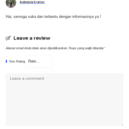
Administrator
Hai, semoga suka dan terbantu dengan informasinya ya !
Leave a review
Alamat email Anda tidak akan dipublikasikan.
Ruas yang wajib ditandai
*
Your Rating