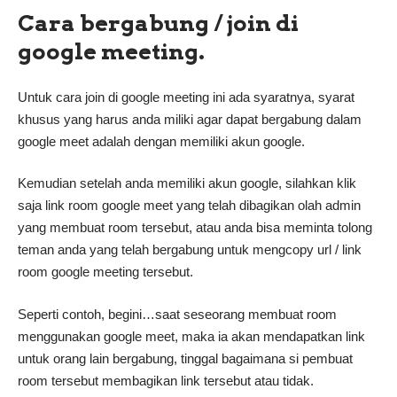
Cara bergabung / join di
google meeting.
Untuk cara join di google meeting ini ada syaratnya, syarat
khusus yang harus anda miliki agar dapat bergabung dalam
google meet adalah dengan memiliki akun google.
Kemudian setelah anda memiliki akun google, silahkan klik
saja link room google meet yang telah dibagikan olah admin
yang membuat room tersebut, atau anda bisa meminta tolong
teman anda yang telah bergabung untuk mengcopy url / link
room google meeting tersebut.
Seperti contoh, begini…saat seseorang membuat room
menggunakan google meet, maka ia akan mendapatkan link
untuk orang lain bergabung, tinggal bagaimana si pembuat
room tersebut membagikan link tersebut atau tidak.