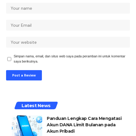
Simpan nama, email, dan situs web saya pada peramban ini untuk komentar
saya berikutnya.
Latest News
Panduan Lengkap Cara Mengatasi
Akun DANA Limit Bulanan pada
Akun Pribadi