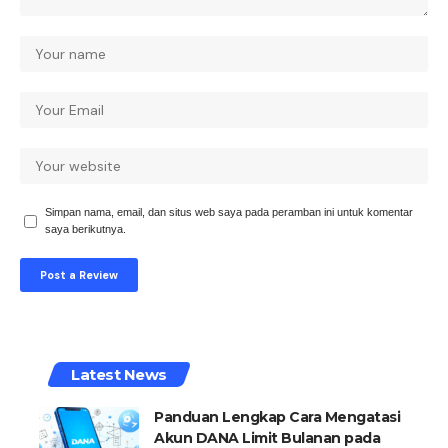
Simpan nama, email, dan situs web saya pada peramban ini untuk komentar
saya berikutnya.
Latest News
Panduan Lengkap Cara Mengatasi
Akun DANA Limit Bulanan pada