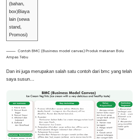
(bahan,
box)Biaya
lain (sewa
stand,
Promosi)
Contoh BMC (Business model canvas) Produk makanan Bolu
Ampas Tebu
Dan ini juga merupakan salah satu contoh dari bmc yang telah
saya susun…