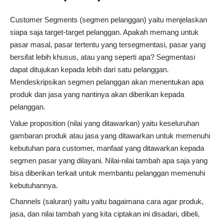
Customer Segments (segmen pelanggan) yaitu menjelaskan
siapa saja target-target pelanggan. Apakah memang untuk
pasar masal, pasar tertentu yang tersegmentasi, pasar yang
bersifat lebih khusus, atau yang seperti apa? Segmentasi
dapat ditujukan kepada lebih dari satu pelanggan.
Mendeskripsikan segmen pelanggan akan menentukan apa
produk dan jasa yang nantinya akan diberikan kepada
pelanggan.
Value proposition (nilai yang ditawarkan) yaitu keseluruhan
gambaran produk atau jasa yang ditawarkan untuk memenuhi
kebutuhan para customer, manfaat yang ditawarkan kepada
segmen pasar yang dilayani. Nilai-nilai tambah apa saja yang
bisa diberikan terkait untuk membantu pelanggan memenuhi
kebutuhannya.
Channels (saluran) yaitu yaitu bagaimana cara agar produk,
jasa, dan nilai tambah yang kita ciptakan ini disadari, dibeli,