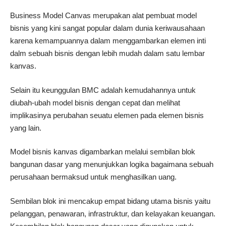
Business Model Canvas merupakan alat pembuat model
bisnis yang kini sangat popular dalam dunia keriwausahaan
karena kemampuannya dalam menggambarkan elemen inti
dalm sebuah bisnis dengan lebih mudah dalam satu lembar
kanvas.
Selain itu keunggulan BMC adalah kemudahannya untuk
diubah-ubah model bisnis dengan cepat dan melihat
implikasinya perubahan seuatu elemen pada elemen bisnis
yang lain.
Model bisnis kanvas digambarkan melalui sembilan blok
bangunan dasar yang menunjukkan logika bagaimana sebuah
perusahaan bermaksud untuk menghasilkan uang.
Sembilan blok ini mencakup empat bidang utama bisnis yaitu
pelanggan, penawaran, infrastruktur, dan kelayakan keuangan.