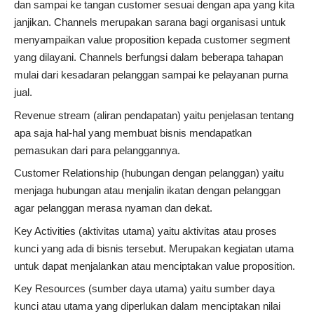
dan sampai ke tangan customer sesuai dengan apa yang kita
janjikan. Channels merupakan sarana bagi organisasi untuk
menyampaikan value proposition kepada customer segment
yang dilayani. Channels berfungsi dalam beberapa tahapan
mulai dari kesadaran pelanggan sampai ke pelayanan purna
jual.
Revenue stream (aliran pendapatan) yaitu penjelasan tentang
apa saja hal-hal yang membuat bisnis mendapatkan
pemasukan dari para pelanggannya.
Customer Relationship (hubungan dengan pelanggan) yaitu
menjaga hubungan atau menjalin ikatan dengan pelanggan
agar pelanggan merasa nyaman dan dekat.
Key Activities (aktivitas utama) yaitu aktivitas atau proses
kunci yang ada di bisnis tersebut. Merupakan kegiatan utama
untuk dapat menjalankan atau menciptakan value proposition.
Key Resources (sumber daya utama) yaitu sumber daya
kunci atau utama yang diperlukan dalam menciptakan nilai