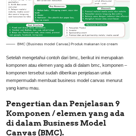
BMC (Business model Canvas) Produk makanan Ice cream
Setelah mengetahui contoh dari bmc, berikut ini merupakan
komponen atau elemen yang ada di dalam bmc, komponen –
komponen tersebut sudah diberikan penjelasan untuk
mempermudah membuat business model canvas menurut
yang kamu mau.
Pengertian dan Penjelasan 9
Komponen / elemen yang ada
di dalam Business Model
Canvas (BMC).