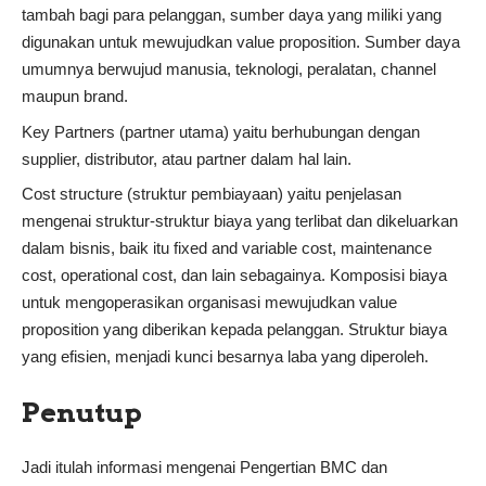
tambah bagi para pelanggan, sumber daya yang miliki yang
digunakan untuk mewujudkan value proposition. Sumber daya
umumnya berwujud manusia, teknologi, peralatan, channel
maupun brand.
Key Partners (partner utama) yaitu berhubungan dengan
supplier, distributor, atau partner dalam hal lain.
Cost structure (struktur pembiayaan) yaitu penjelasan
mengenai struktur-struktur biaya yang terlibat dan dikeluarkan
dalam bisnis, baik itu fixed and variable cost, maintenance
cost, operational cost, dan lain sebagainya. Komposisi biaya
untuk mengoperasikan organisasi mewujudkan value
proposition yang diberikan kepada pelanggan. Struktur biaya
yang efisien, menjadi kunci besarnya laba yang diperoleh.
Penutup
Jadi itulah informasi mengenai Pengertian BMC dan