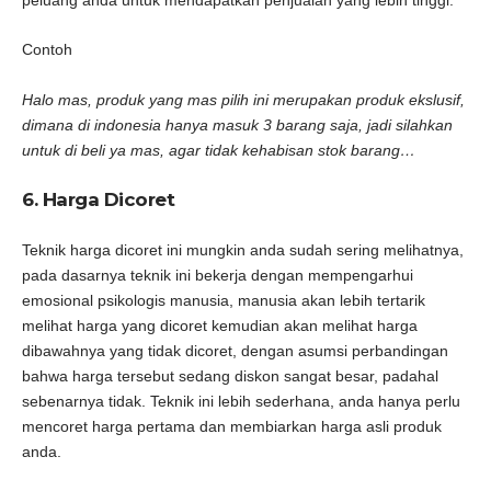
Contoh
Halo mas, produk yang mas pilih ini merupakan produk ekslusif,
dimana di indonesia hanya masuk 3 barang saja, jadi silahkan
untuk di beli ya mas, agar tidak kehabisan stok barang…
6. Harga Dicoret
Teknik harga dicoret ini mungkin anda sudah sering melihatnya,
pada dasarnya teknik ini bekerja dengan mempengarhui
emosional psikologis manusia, manusia akan lebih tertarik
melihat harga yang dicoret kemudian akan melihat harga
dibawahnya yang tidak dicoret, dengan asumsi perbandingan
bahwa harga tersebut sedang diskon sangat besar, padahal
sebenarnya tidak. Teknik ini lebih sederhana, anda hanya perlu
mencoret harga pertama dan membiarkan harga asli produk
anda.