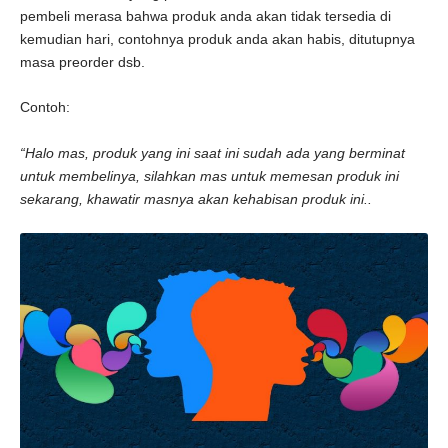
pembeli merasa bahwa produk anda akan tidak tersedia di
kemudian hari, contohnya produk anda akan habis, ditutupnya
masa preorder dsb.
Contoh:
“Halo mas, produk yang ini saat ini sudah ada yang berminat
untuk membelinya, silahkan mas untuk memesan produk ini
sekarang, khawatir masnya akan kehabisan produk ini..