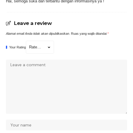
Hai, semoga suka dan terbantu dengan informasinya ya !
Leave a review
Alamat email Anda tidak akan dipublikasikan.
Ruas yang wajib ditandai
*
Your Rating