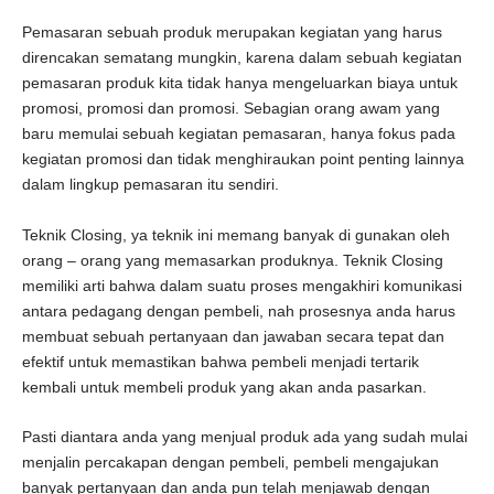
Pemasaran sebuah produk merupakan kegiatan yang harus
direncakan sematang mungkin, karena dalam sebuah kegiatan
pemasaran produk kita tidak hanya mengeluarkan biaya untuk
promosi, promosi dan promosi. Sebagian orang awam yang
baru memulai sebuah kegiatan pemasaran, hanya fokus pada
kegiatan promosi dan tidak menghiraukan point penting lainnya
dalam lingkup pemasaran itu sendiri.
Teknik Closing, ya teknik ini memang banyak di gunakan oleh
orang – orang yang memasarkan produknya. Teknik Closing
memiliki arti bahwa dalam suatu proses mengakhiri komunikasi
antara pedagang dengan pembeli, nah prosesnya anda harus
membuat sebuah pertanyaan dan jawaban secara tepat dan
efektif untuk memastikan bahwa pembeli menjadi tertarik
kembali untuk membeli produk yang akan anda pasarkan.
Pasti diantara anda yang menjual produk ada yang sudah mulai
menjalin percakapan dengan pembeli, pembeli mengajukan
banyak pertanyaan dan anda pun telah menjawab dengan