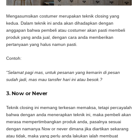
Mengasumsikan costumer merupakan teknik closing yang
kedua. Dalam teknik ini anda akan dihadapkan dengan
anggapan bahwa pembeli atau costumer akan pasti membeli
produk yang anda jual, dengan cara anda memberikan
pertanyaan yang halus namun pasti.
Contoh:
“Selamat pagi mas, untuk pesanan yang kemarin di pesan
sudah jadi, mas mau tansfer hari ini atau besok.?
3. Now or Never
Teknik closing ini memang terkesan memaksa, tetapi percayalah
bahwa dengan anda menerapkan teknik ini, maka pembeli akan
merasa mempertimbangkan produk anda, pasalnya sesuai
dengan namanya Now or never dimana jika diartikan sekarang
atau tidak, maka yang perlu anda lakukan ialah membuat