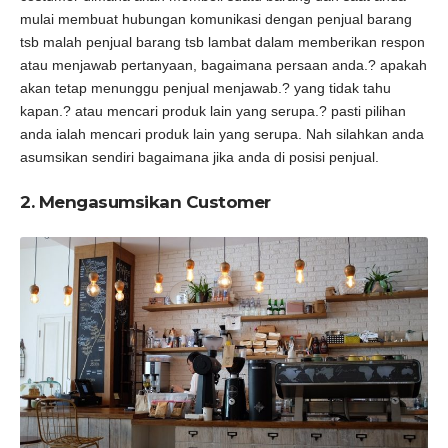
mulai membuat hubungan komunikasi dengan penjual barang
tsb malah penjual barang tsb lambat dalam memberikan respon
atau menjawab pertanyaan, bagaimana persaan anda.? apakah
akan tetap menunggu penjual menjawab.? yang tidak tahu
kapan.? atau mencari produk lain yang serupa.? pasti pilihan
anda ialah mencari produk lain yang serupa. Nah silahkan anda
asumsikan sendiri bagaimana jika anda di posisi penjual.
2. Mengasumsikan Customer