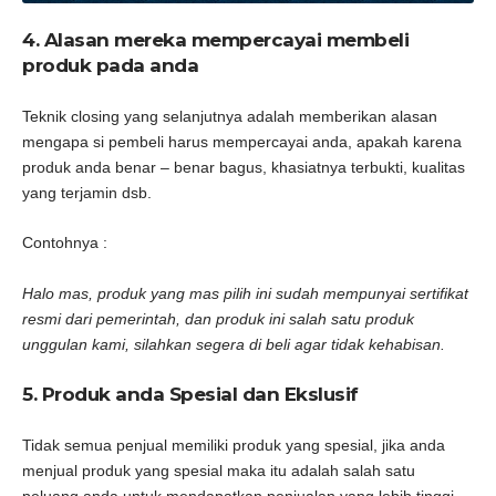
4. Alasan mereka mempercayai membeli
produk pada anda
Teknik closing yang selanjutnya adalah memberikan alasan
mengapa si pembeli harus mempercayai anda, apakah karena
produk anda benar – benar bagus, khasiatnya terbukti, kualitas
yang terjamin dsb.
Contohnya :
Halo mas, produk yang mas pilih ini sudah mempunyai sertifikat
resmi dari pemerintah, dan produk ini salah satu produk
unggulan kami, silahkan segera di beli agar tidak kehabisan.
5. Produk anda Spesial dan Ekslusif
Tidak semua penjual memiliki produk yang spesial, jika anda
menjual produk yang spesial maka itu adalah salah satu
peluang anda untuk mendapatkan penjualan yang lebih tinggi.