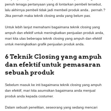
penuh tenaga pertanyaan yang di lontarkan pembeli tersebut,
lalu akhirnya pembeli tidak jadi membeli produk anda.. pernah.?
Jika pernah maka teknik closing anda yang belum pas.
Untuk lebih lanjut memahami bagaimana teknik closing yang
ampuh dan efektif untuk meningkatkan penjualan produk anda,
mari kita ulas beberapa teknik closing yang ampuh dan efektif
untuk meningkatkan grafik penjualan produk anda.
6 Teknik Closing yang ampuh
dan efektif untuk pemasaran
sebuah produk
Sebelum masuk ke inti bagaimana teknik closing yang ampuh
dan efektif, mari kita asumsikan bagaimana anda menjual
produk anda kepada costumer.
Dalam sebuah penelitian, seseorang yang sedang mencari