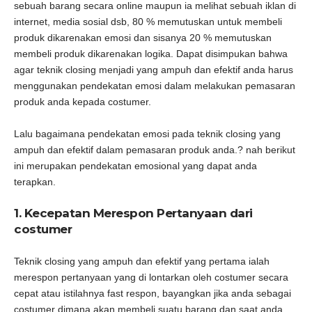
sebuah barang secara online maupun ia melihat sebuah iklan di
internet, media sosial dsb, 80 % memutuskan untuk membeli
produk dikarenakan emosi dan sisanya 20 % memutuskan
membeli produk dikarenakan logika. Dapat disimpukan bahwa
agar teknik closing menjadi yang ampuh dan efektif anda harus
menggunakan pendekatan emosi dalam melakukan pemasaran
produk anda kepada costumer.
Lalu bagaimana pendekatan emosi pada teknik closing yang
ampuh dan efektif dalam pemasaran produk anda.? nah berikut
ini merupakan pendekatan emosional yang dapat anda
terapkan.
1. Kecepatan Merespon Pertanyaan dari
costumer
Teknik closing yang ampuh dan efektif yang pertama ialah
merespon pertanyaan yang di lontarkan oleh costumer secara
cepat atau istilahnya fast respon, bayangkan jika anda sebagai
costumer dimana akan membeli suatu barang dan saat anda