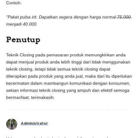
Contoh:
“Paket pulsa irit. Dapatkan segera dengan harga normal ̶7̶5̶.0̶0̶0̶
menjadi 40.000.
Penutup
Teknik Closing pada pemasaran produk memungkinkan anda
dapat menjual produk anda lebih tinggi dari tidak menggunakan
teknik closing, tetapi tidak semua teknik closing dapat
diterapkan pada produk yang anda jual, maka dari itu diperlukan
kecermatan dalam mambangun komunikasi dengan konsumen,
sekian informasi teknik closing yang ampuh dan efektif semoga
bermanfaat, terimakasih.
Administrator