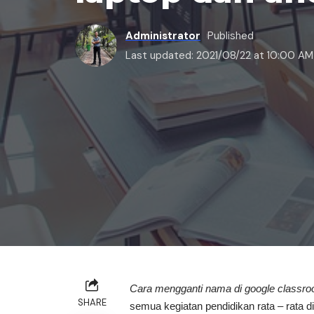
Administrator
Published
Last updated: 2021/08/22 at 10:00 AM
Cara mengganti nama di google classroo
SHARE
semua kegiatan pendidikan rata – rata d