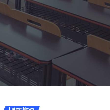
Latest News