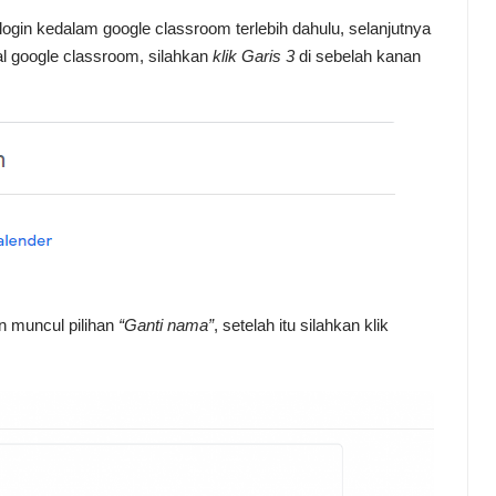
ogin kedalam google classroom terlebih dahulu, selanjutnya
l google classroom, silahkan
klik Garis 3
di sebelah kanan
kan muncul pilihan
“Ganti nama”
, setelah itu silahkan klik