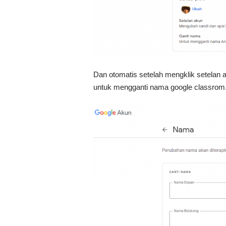
Dan otomatis setelah mengklik setelan 
untuk mengganti nama google classrom