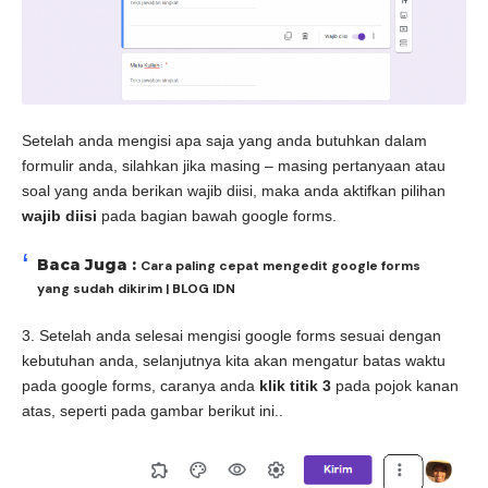
Setelah anda mengisi apa saja yang anda butuhkan dalam
formulir anda, silahkan jika masing – masing pertanyaan atau
soal yang anda berikan wajib diisi, maka anda aktifkan pilihan
wajib diisi
pada bagian bawah google forms.
Baca Juga :
Cara paling cepat mengedit google forms
yang sudah dikirim | BLOG IDN
3. Setelah anda selesai mengisi google forms sesuai dengan
kebutuhan anda, selanjutnya kita akan mengatur batas waktu
pada google forms, caranya anda
klik titik 3
pada pojok kanan
atas, seperti pada gambar berikut ini..