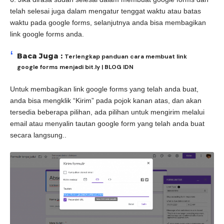
telah selesai juga dalam mengatur tenggat waktu atau batas
waktu pada google forms, selanjutnya anda bisa membagikan
link google forms anda.
Baca Juga :
Terlengkap panduan cara membuat link
google forms menjadi bit.ly | BLOG IDN
Untuk membagikan link google forms yang telah anda buat,
anda bisa mengklik “Kirim” pada pojok kanan atas, dan akan
tersedia beberapa pilihan, ada pilihan untuk mengirim melalui
email atau menyalin tautan google form yang telah anda buat
secara langsung..