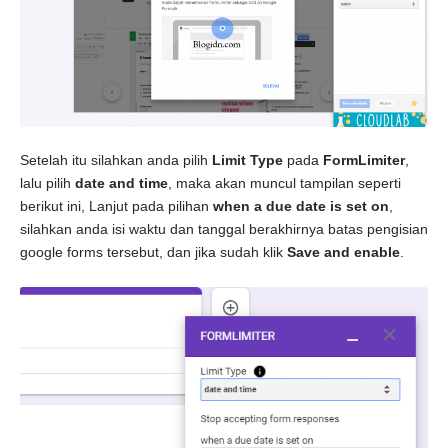
Setelah itu silahkan anda pilih
Limit Type
pada
FormLimiter
,
lalu pilih
date and time
, maka akan muncul tampilan seperti
berikut ini, Lanjut pada pilihan
when a due date is set on
,
silahkan anda isi waktu dan tanggal berakhirnya batas pengisian
google forms tersebut, dan jika sudah klik
Save and enable
.