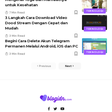
untuk Kesehatan
TEKNOLOGI
7 Min Read
3 Langkah Cara Download Video
Dood Stream Dengan Cepat dan
Mudah
TEKNOLOGI
3 Min Read
Begini Cara Delete Akun Telegram
Permanen Melalui Android, iOS dan PC
TEKNOLOGI
3 Min Read
Previous
Next