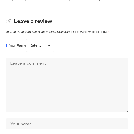
Leave a review
Alamat email Anda tidak akan dipublikasikan.
Ruas yang wajib ditandai
*
Your Rating