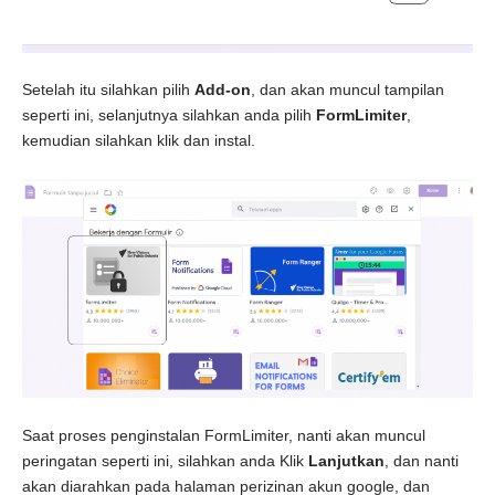
Setelah itu silahkan pilih
Add-on
, dan akan muncul tampilan
seperti ini, selanjutnya silahkan anda pilih
FormLimiter
,
kemudian silahkan klik dan instal.
Saat proses penginstalan FormLimiter, nanti akan muncul
peringatan seperti ini, silahkan anda Klik
Lanjutkan
, dan nanti
akan diarahkan pada halaman perizinan akun google, dan