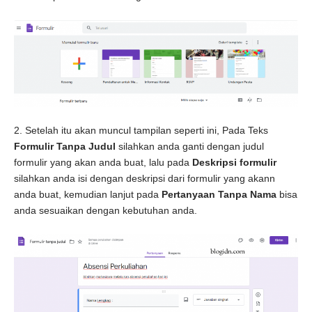
2. Setelah itu akan muncul tampilan seperti ini, Pada Teks
Formulir Tanpa Judul
silahkan anda ganti dengan judul
formulir yang akan anda buat, lalu pada
Deskripsi formulir
silahkan anda isi dengan deskripsi dari formulir yang akann
anda buat, kemudian lanjut pada
Pertanyaan Tanpa Nama
bisa
anda sesuaikan dengan kebutuhan anda.