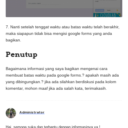
7. Nanti setelah tenggat waktu atau batas waktu telah berakhir,
maka siapapun tidak bisa mengisi google forms yang anda
bagikan.
Penutup
Bagaimana informasi yang saya bagikan mengenai cara
membuat batas waktu pada google forms.? apakah masih ada
yang dibingungkan.? jika ada silahkan berdiskusi pada kolom
komentar, mohon maaf jika ada salah kata, terimakasih.
Administrator
Hai, semoga suka dan terbantu dengan informasinya ya !