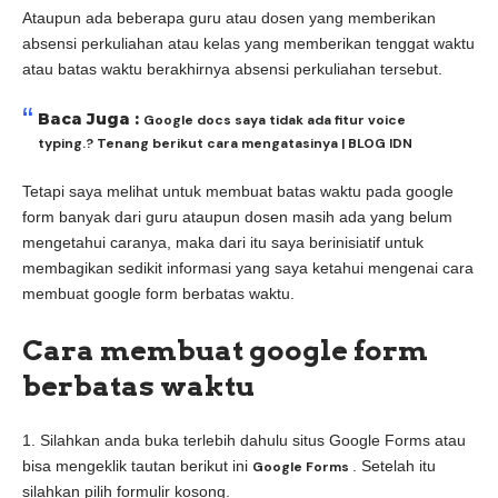
Ataupun ada beberapa guru atau dosen yang memberikan
absensi perkuliahan atau kelas yang memberikan tenggat waktu
atau batas waktu berakhirnya absensi perkuliahan tersebut.
Baca Juga :
Google docs saya tidak ada fitur voice
typing.? Tenang berikut cara mengatasinya | BLOG IDN
Tetapi saya melihat untuk membuat batas waktu pada google
form banyak dari guru ataupun dosen masih ada yang belum
mengetahui caranya, maka dari itu saya berinisiatif untuk
membagikan sedikit informasi yang saya ketahui mengenai cara
membuat google form berbatas waktu.
Cara membuat google form
berbatas waktu
1. Silahkan anda buka terlebih dahulu situs Google Forms atau
bisa mengeklik tautan berikut ini
. Setelah itu
Google Forms
silahkan pilih formulir kosong.