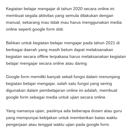
Kegiatan belajar mengajar di tahun 2020 secara online ini
membuat segala aktivitas yang semula dilakukan dengan
manual, sekarang mau tidak mau harus menggunakan media
online seperti google form dsb.
Bahkan untuk kegiatan belajar mengajar pada tahun 2021 di
berbagai daerah yang masih belum dapat melaksanakan
kegiatan secara offline terpakasa harus melaksanakan kegiatan
belajar mengajar secara online atau daring.
Google form memiliki banyak sekali fungsi dalam menunjang
kegiatan belajar mengajar, salah satu fungsi yang sering
digunakan dalam pembelajaran online ini adalah, membuat
google form sebagai media untuk ujian secara online.
Yang namanya ujian, pastinya ada beberapa dosen atau guru
yang mempunyai kebijakan untuk memberikan batas waktu
pengerjaan atau tenggat waktu ujian pada google form.