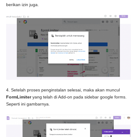
berikan izin juga.
4. Setelah proses penginstalan selesai, maka akan muncul
FormLimiter
yang telah di Add-on pada sidebar google forms.
Seperti ini gambarnya.