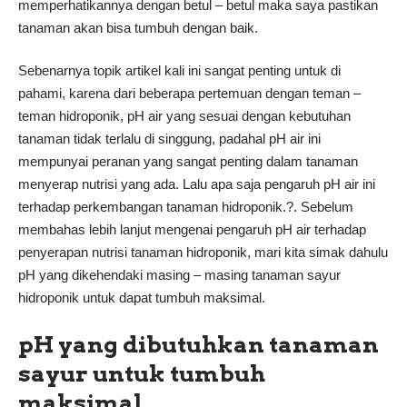
memperhatikannya dengan betul – betul maka saya pastikan
tanaman akan bisa tumbuh dengan baik.
Sebenarnya topik artikel kali ini sangat penting untuk di
pahami, karena dari beberapa pertemuan dengan teman –
teman hidroponik, pH air yang sesuai dengan kebutuhan
tanaman tidak terlalu di singgung, padahal pH air ini
mempunyai peranan yang sangat penting dalam tanaman
menyerap nutrisi yang ada. Lalu apa saja pengaruh pH air ini
terhadap perkembangan tanaman hidroponik.?. Sebelum
membahas lebih lanjut mengenai pengaruh pH air terhadap
penyerapan nutrisi tanaman hidroponik, mari kita simak dahulu
pH yang dikehendaki masing – masing tanaman sayur
hidroponik untuk dapat tumbuh maksimal.
pH yang dibutuhkan tanaman
sayur untuk tumbuh
maksimal