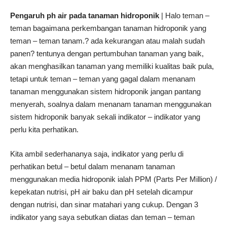
Pengaruh ph air pada tanaman hidroponik
| Halo teman –
teman bagaimana perkembangan tanaman hidroponik yang
teman – teman tanam.? ada kekurangan atau malah sudah
panen? tentunya dengan pertumbuhan tanaman yang baik,
akan menghasilkan tanaman yang memiliki kualitas baik pula,
tetapi untuk teman – teman yang gagal dalam menanam
tanaman menggunakan sistem hidroponik jangan pantang
menyerah, soalnya dalam menanam tanaman menggunakan
sistem hidroponik banyak sekali indikator – indikator yang
perlu kita perhatikan.
Kita ambil sederhananya saja, indikator yang perlu di
perhatikan betul – betul dalam menanam tanaman
menggunakan media hidroponik ialah PPM (Parts Per Million) /
kepekatan nutrisi, pH air baku dan pH setelah dicampur
dengan nutrisi, dan sinar matahari yang cukup. Dengan 3
indikator yang saya sebutkan diatas dan teman – teman