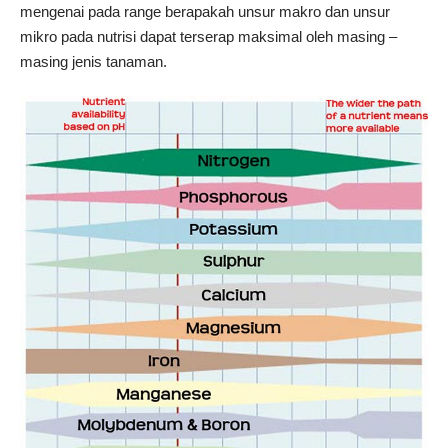
mengenai pada range berapakah unsur makro dan unsur
mikro pada nutrisi dapat terserap maksimal oleh masing –
masing jenis tanaman.