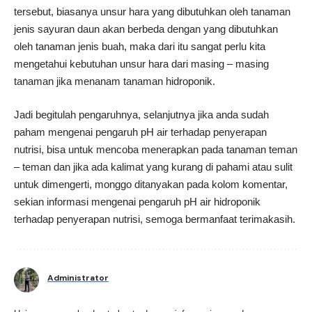
tersebut, biasanya unsur hara yang dibutuhkan oleh tanaman
jenis sayuran daun akan berbeda dengan yang dibutuhkan
oleh tanaman jenis buah, maka dari itu sangat perlu kita
mengetahui kebutuhan unsur hara dari masing – masing
tanaman jika menanam tanaman hidroponik.
Jadi begitulah pengaruhnya, selanjutnya jika anda sudah
paham mengenai pengaruh pH air terhadap penyerapan
nutrisi, bisa untuk mencoba menerapkan pada tanaman teman
– teman dan jika ada kalimat yang kurang di pahami atau sulit
untuk dimengerti, monggo ditanyakan pada kolom komentar,
sekian informasi mengenai pengaruh pH air hidroponik
terhadap penyerapan nutrisi, semoga bermanfaat terimakasih.
Administrator