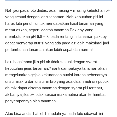
Nah jadi pada foto diatas, ada masing – masing kebutuhan pH
yang sesuai dengan jenis tanaman. Nah kebutuhan pH ini
harus kita penuhi untuk mendapatkan hasil tanaman yang
memuaskan, seperti contoh tanaman Pak coy yang
membutuhkan pH 6,8 – 7, pada rentang ini tanaman pakcoy
dapat menyerap nutrisi yang ada pada air lebih maksimal jadi
pertumbuhan tanaman akan lebih cepat dan normal.
Lalu bagaimana jika pH air tidak sesuai dengan syarat
kebutuhan jenis tanaman.? nanti dampaknya tanaman akan
mengeluarkan gejala kekurangan nutrisi karena sebenarnya
unsur makro dan unsur mikro yang ada dalam nutrisi / pupuk
ab mix dapat diserap tanaman dengan syarat pH tertentu,
akibatnya jika pH tidak sesuai maka nutrisi akan terhambat
penyerapannya oleh tanaman.
Atau bisa anda lihat lebih mudahnya pada foto dibawah ini