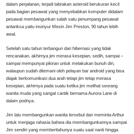
dalam perjalanan, terjadi tabrakan asteroid berukuran kecil
pada bagian pesawat yang menyebabkan komputer didalam
pesawat membangunkan salah satu penumpang pesawat
antariksa yaitu insinyur Mesin Jim Preston, 90 tahun lebih
awal.
Setelah satu tahun terbangun dari hibernasi yang tidak
rencanakan, akhirnya jim merasa kesepian, sedih, sampai –
sampai mempunyai pikiran untuk melakukan bunuh diri,
walaupun sudah ditemani oleh pelayan bar android yang bisa
diajak berkomunikasi dua arah tetapi jim tetap merasa
kesepian, akhirnya pada suatu ketika jim melihat seorang
wanita muda yang sangat cantik bernama Aurora Lane di
dalam podnya.
Jim lalu membangunkan wanita tersebut dan meminta Arthur
untuk menjaga rahasia bahwa dia membangunkannya sampai
Jim sendiri yang memberitahunya suatu saat nanti hingga