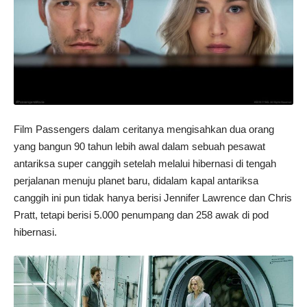
Film Passengers dalam ceritanya mengisahkan dua orang
yang bangun 90 tahun lebih awal dalam sebuah pesawat
antariksa super canggih setelah melalui hibernasi di tengah
perjalanan menuju planet baru, didalam kapal antariksa
canggih ini pun tidak hanya berisi Jennifer Lawrence dan Chris
Pratt, tetapi berisi 5.000 penumpang dan 258 awak di pod
hibernasi.