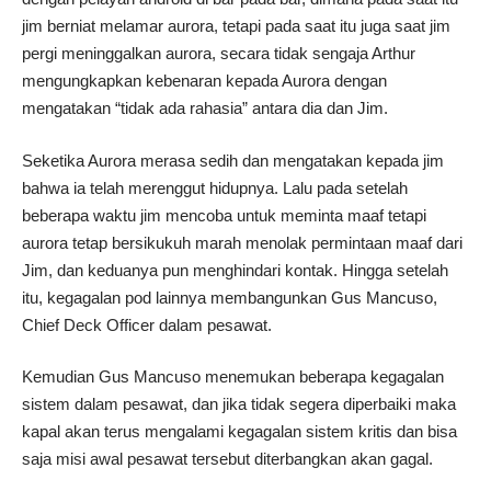
jim berniat melamar aurora, tetapi pada saat itu juga saat jim
pergi meninggalkan aurora, secara tidak sengaja Arthur
mengungkapkan kebenaran kepada Aurora dengan
mengatakan “tidak ada rahasia” antara dia dan Jim.
Seketika Aurora merasa sedih dan mengatakan kepada jim
bahwa ia telah merenggut hidupnya. Lalu pada setelah
beberapa waktu jim mencoba untuk meminta maaf tetapi
aurora tetap bersikukuh marah menolak permintaan maaf dari
Jim, dan keduanya pun menghindari kontak. Hingga setelah
itu, kegagalan pod lainnya membangunkan Gus Mancuso,
Chief Deck Officer dalam pesawat.
Kemudian Gus Mancuso menemukan beberapa kegagalan
sistem dalam pesawat, dan jika tidak segera diperbaiki maka
kapal akan terus mengalami kegagalan sistem kritis dan bisa
saja misi awal pesawat tersebut diterbangkan akan gagal.