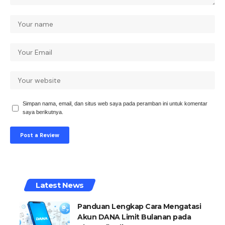
Simpan nama, email, dan situs web saya pada peramban ini untuk komentar
saya berikutnya.
Latest News
Panduan Lengkap Cara Mengatasi
Akun DANA Limit Bulanan pada