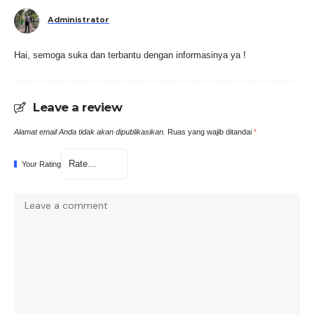
Administrator
Hai, semoga suka dan terbantu dengan informasinya ya !
Leave a review
Alamat email Anda tidak akan dipublikasikan.
Ruas yang wajib ditandai
*
Your Rating