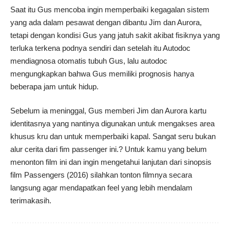
Saat itu Gus mencoba ingin memperbaiki kegagalan sistem
yang ada dalam pesawat dengan dibantu Jim dan Aurora,
tetapi dengan kondisi Gus yang jatuh sakit akibat fisiknya yang
terluka terkena podnya sendiri dan setelah itu Autodoc
mendiagnosa otomatis tubuh Gus, lalu autodoc
mengungkapkan bahwa Gus memiliki prognosis hanya
beberapa jam untuk hidup.
Sebelum ia meninggal, Gus memberi Jim dan Aurora kartu
identitasnya yang nantinya digunakan untuk mengakses area
khusus kru dan untuk memperbaiki kapal. Sangat seru bukan
alur cerita dari fim passenger ini.? Untuk kamu yang belum
menonton film ini dan ingin mengetahui lanjutan dari sinopsis
film Passengers (2016) silahkan tonton filmnya secara
langsung agar mendapatkan feel yang lebih mendalam
terimakasih.