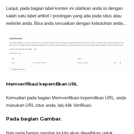
Lanjut, pada bagian label konten ini silahkan anda isi dengan
salah satu label artikel / postingan yang ada pada situs atau
website anda. Bisa anda sesuaikan dengan kebutuhan anda…
Memverifikasi kepemilikan URL
Kemudian pada bagian Memverifikasi kepemilikan URL, anda
masukan URL situs anda, lalu klik Verifikasi.
Pada bagian Gambar.
Nah pada bagian gambar ini kita akan diwajibkan untuk