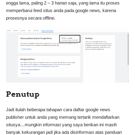
engga lama, paling 2 – 3 harian saja, yang lama itu proses
memperbarui feed situs anda pada google news, karena
prosesnya secara offline.
Penutup
Jadi itulah beberapa tahapan cara daftar google news
publisher untuk anda yang memang tertarik mendaftarkan
situsya…mungkin informasi yang saya berikan ini masih
banyak kekurangan jadi jika ada disinformasi atas panduan