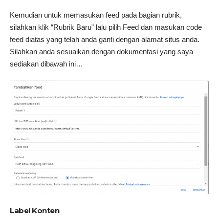
Kemudian untuk memasukan feed pada bagian rubrik,
silahkan klik “Rubrik Baru” lalu pilih Feed dan masukan code
feed diatas yang telah anda ganti dengan alamat situs anda.
Silahkan anda sesuaikan dengan dokumentasi yang saya
sediakan dibawah ini…
Label Konten