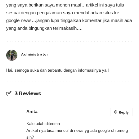
yang saya berikan saya mohon maaf…artikel ini saya tulis
sesuai dengan pengalaman saya mendaftarkan situs ke
google news…jangan lupa tinggalkan komentar jika masih ada
yang anda bingungkan terimakasih….
Administrator
Hai, semoga suka dan terbantu dengan informasinya ya !
3 Reviews
Anita
Reply
Kalo udah diterima
Artikel nya bisa muncul di news yg ada google chrome g
sih?