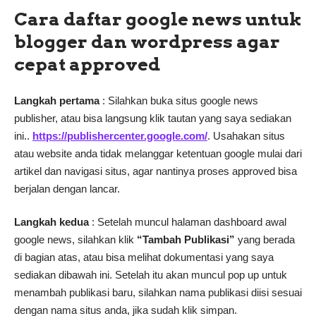
Cara daftar google news untuk
blogger dan wordpress agar
cepat approved
Langkah pertama
: Silahkan buka situs google news
publisher, atau bisa langsung klik tautan yang saya sediakan
ini..
https://publishercenter.google.com/
. Usahakan situs
atau website anda tidak melanggar ketentuan google mulai dari
artikel dan navigasi situs, agar nantinya proses approved bisa
berjalan dengan lancar.
Langkah kedua
: Setelah muncul halaman dashboard awal
google news, silahkan klik
“Tambah Publikasi”
yang berada
di bagian atas, atau bisa melihat dokumentasi yang saya
sediakan dibawah ini. Setelah itu akan muncul pop up untuk
menambah publikasi baru, silahkan nama publikasi diisi sesuai
dengan nama situs anda, jika sudah klik simpan.