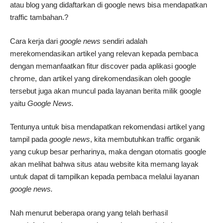
atau blog yang didaftarkan di google news bisa mendapatkan
traffic tambahan.?
Cara kerja dari
google news
sendiri adalah
merekomendasikan artikel yang relevan kepada pembaca
dengan memanfaatkan fitur discover pada aplikasi google
chrome, dan artikel yang direkomendasikan oleh google
tersebut juga akan muncul pada layanan berita milik google
yaitu
Google News.
Tentunya untuk bisa mendapatkan rekomendasi artikel yang
tampil pada
google news
, kita membutuhkan traffic organik
yang cukup besar perharinya, maka dengan otomatis google
akan melihat bahwa situs atau website kita memang layak
untuk dapat di tampilkan kepada pembaca melalui layanan
google news.
Nah menurut beberapa orang yang telah berhasil