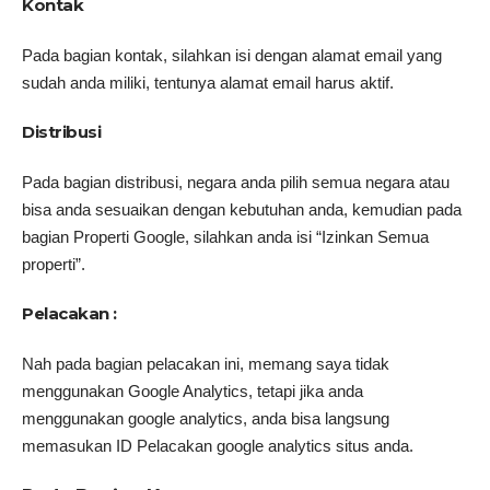
Kontak
Pada bagian kontak, silahkan isi dengan alamat email yang
sudah anda miliki, tentunya alamat email harus aktif.
Distribusi
Pada bagian distribusi, negara anda pilih semua negara atau
bisa anda sesuaikan dengan kebutuhan anda, kemudian pada
bagian Properti Google, silahkan anda isi “Izinkan Semua
properti”.
Pelacakan :
Nah pada bagian pelacakan ini, memang saya tidak
menggunakan Google Analytics, tetapi jika anda
menggunakan google analytics, anda bisa langsung
memasukan ID Pelacakan google analytics situs anda.