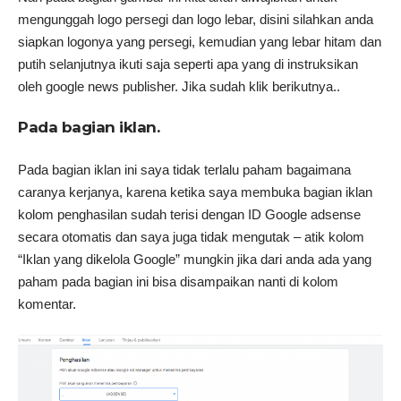
mengunggah logo persegi dan logo lebar, disini silahkan anda
siapkan logonya yang persegi, kemudian yang lebar hitam dan
putih selanjutnya ikuti saja seperti apa yang di instruksikan
oleh google news publisher. Jika sudah klik berikutnya..
Pada bagian iklan.
Pada bagian iklan ini saya tidak terlalu paham bagaimana
caranya kerjanya, karena ketika saya membuka bagian iklan
kolom penghasilan sudah terisi dengan ID Google adsense
secara otomatis dan saya juga tidak mengutak – atik kolom
“Iklan yang dikelola Google” mungkin jika dari anda ada yang
paham pada bagian ini bisa disampaikan nanti di kolom
komentar.