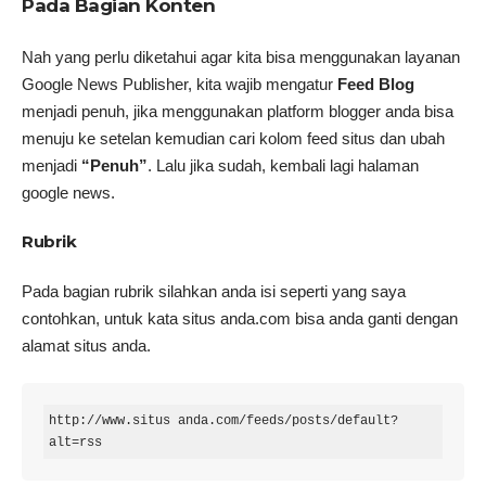
Pada Bagian Konten
Nah yang perlu diketahui agar kita bisa menggunakan layanan
Google News Publisher, kita wajib mengatur
Feed Blog
menjadi penuh, jika menggunakan platform blogger anda bisa
menuju ke setelan kemudian cari kolom feed situs dan ubah
menjadi
“Penuh”
. Lalu jika sudah, kembali lagi halaman
google news.
Rubrik
Pada bagian rubrik silahkan anda isi seperti yang saya
contohkan, untuk kata situs anda.com bisa anda ganti dengan
alamat situs anda.
http://www.situs anda.com/feeds/posts/default?
alt=rss