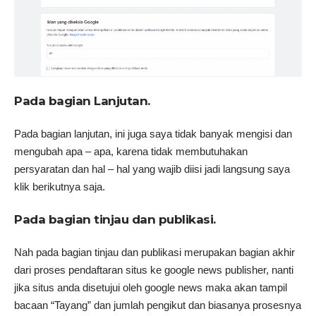
Pada bagian Lanjutan.
Pada bagian lanjutan, ini juga saya tidak banyak mengisi dan
mengubah apa – apa, karena tidak membutuhakan
persyaratan dan hal – hal yang wajib diisi jadi langsung saya
klik berikutnya saja.
Pada bagian tinjau dan publikasi.
Nah pada bagian tinjau dan publikasi merupakan bagian akhir
dari proses pendaftaran situs ke google news publisher, nanti
jika situs anda disetujui oleh google news maka akan tampil
bacaan “Tayang” dan jumlah pengikut dan biasanya prosesnya