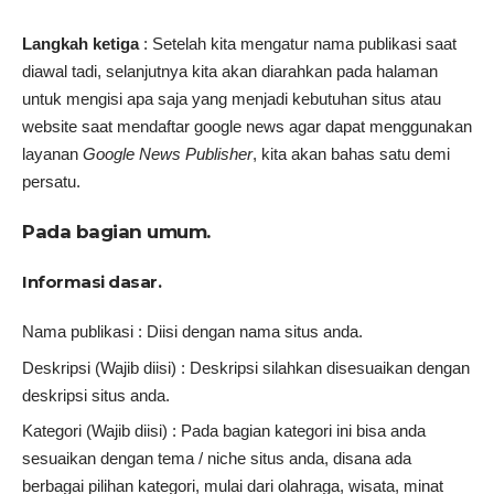
Langkah ketiga
: Setelah kita mengatur nama publikasi saat
diawal tadi, selanjutnya kita akan diarahkan pada halaman
untuk mengisi apa saja yang menjadi kebutuhan situs atau
website saat mendaftar google news agar dapat menggunakan
layanan
Google News Publisher
, kita akan bahas satu demi
persatu.
Pada bagian umum.
Informasi dasar.
Nama publikasi : Diisi dengan nama situs anda.
Deskripsi (Wajib diisi) : Deskripsi silahkan disesuaikan dengan
deskripsi situs anda.
Kategori (Wajib diisi) : Pada bagian kategori ini bisa anda
sesuaikan dengan tema / niche situs anda, disana ada
berbagai pilihan kategori, mulai dari olahraga, wisata, minat