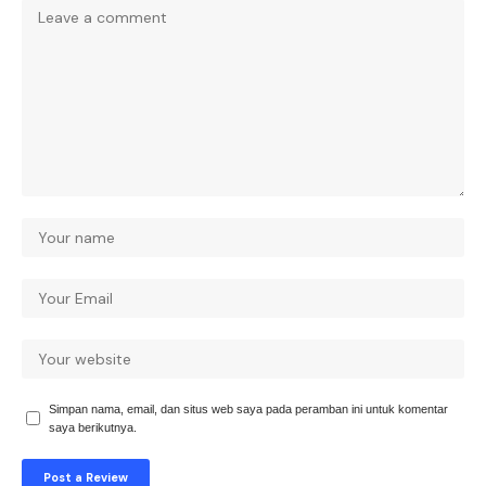
Simpan nama, email, dan situs web saya pada peramban ini untuk komentar
saya berikutnya.