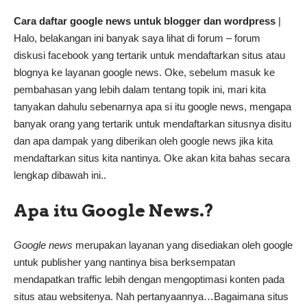
Cara daftar google news untuk blogger dan wordpress
|
Halo, belakangan ini banyak saya lihat di forum – forum
diskusi facebook yang tertarik untuk mendaftarkan situs atau
blognya ke layanan google news. Oke, sebelum masuk ke
pembahasan yang lebih dalam tentang topik ini, mari kita
tanyakan dahulu sebenarnya apa si itu google news, mengapa
banyak orang yang tertarik untuk mendaftarkan situsnya disitu
dan apa dampak yang diberikan oleh google news jika kita
mendaftarkan situs kita nantinya. Oke akan kita bahas secara
lengkap dibawah ini..
Apa itu Google News.?
Google news
merupakan layanan yang disediakan oleh google
untuk publisher yang nantinya bisa berksempatan
mendapatkan traffic lebih dengan mengoptimasi konten pada
situs atau websitenya. Nah pertanyaannya…Bagaimana situs