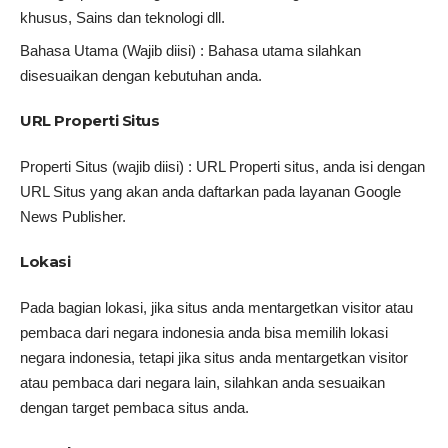
khusus, Sains dan teknologi dll.
Bahasa Utama (Wajib diisi) : Bahasa utama silahkan
disesuaikan dengan kebutuhan anda.
URL Properti Situs
Properti Situs (wajib diisi) : URL Properti situs, anda isi dengan
URL Situs yang akan anda daftarkan pada layanan Google
News Publisher.
Lokasi
Pada bagian lokasi, jika situs anda mentargetkan visitor atau
pembaca dari negara indonesia anda bisa memilih lokasi
negara indonesia, tetapi jika situs anda mentargetkan visitor
atau pembaca dari negara lain, silahkan anda sesuaikan
dengan target pembaca situs anda.