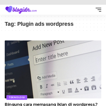
Tag:
Plugin ads wordpress
TEKNOLOGI
Bingung cara memasang iklan di wordpress.?