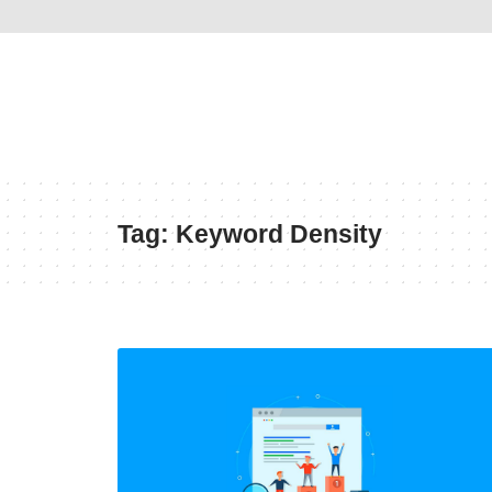
Tag:
Keyword Density