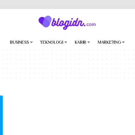
BUSINESS
TEKNOLOGI
KARIR
MARKETING