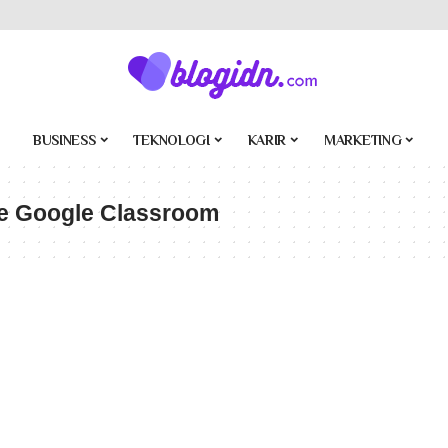
BUSINESS
TEKNOLOGI
KARIR
MARKETING
e Google Classroom