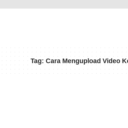
Tag:
Cara Mengupload Video K