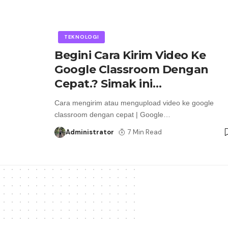
TEKNOLOGI
Begini Cara Kirim Video Ke
Google Classroom Dengan
Cepat.? Simak ini…
Cara mengirim atau mengupload video ke google
classroom dengan cepat | Google
…
Administrator
7 Min Read