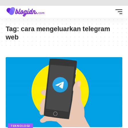
Tag:
cara mengeluarkan telegram
web
TEKNOLOGI