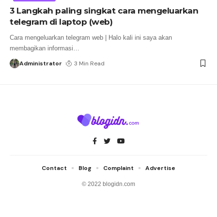
3 Langkah paling singkat cara mengeluarkan
telegram di laptop (web)
Cara mengeluarkan telegram web | Halo kali ini saya akan
membagikan informasi
…
Administrator
3 Min Read
Contact
Blog
Complaint
Advertise
© 2022 blogidn.com