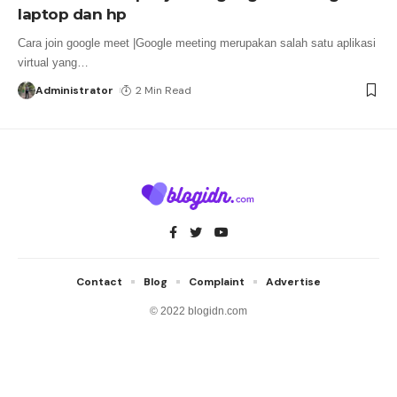
laptop dan hp
Cara join google meet |Google meeting merupakan salah satu aplikasi
virtual yang
…
Administrator
2 Min Read
Contact
Blog
Complaint
Advertise
© 2022 blogidn.com