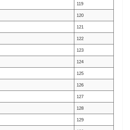
119
120
121
122
123
124
125
126
127
128
129