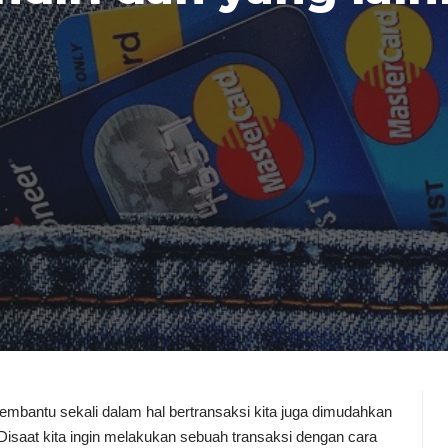
mbantu sekali dalam hal bertransaksi kita juga dimudahkan
isaat kita ingin melakukan sebuah transaksi dengan cara