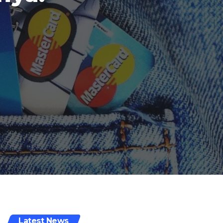
Latest News