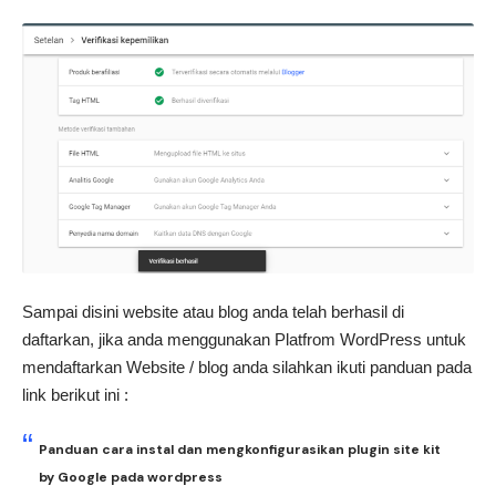
Sampai disini website atau blog anda telah berhasil di
daftarkan, jika anda menggunakan Platfrom WordPress untuk
mendaftarkan Website / blog anda silahkan ikuti panduan pada
link berikut ini :
Panduan cara instal dan mengkonfigurasikan plugin site kit
by Google pada wordpress