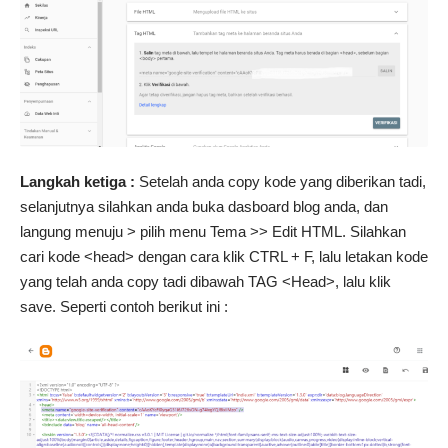
Langkah ketiga :
Setelah anda copy kode yang diberikan tadi,
selanjutnya silahkan anda buka dasboard blog anda, dan
langung menuju > pilih menu Tema >> Edit HTML. Silahkan
cari kode <head> dengan cara klik CTRL + F, lalu letakan kode
yang telah anda copy tadi dibawah TAG <Head>, lalu klik
save. Seperti contoh berikut ini :