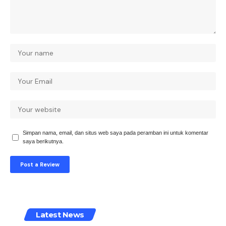
Simpan nama, email, dan situs web saya pada peramban ini untuk komentar
saya berikutnya.
Latest News