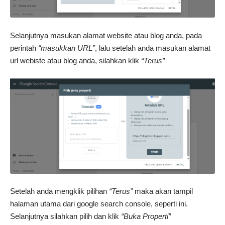
Selanjutnya masukan alamat website atau blog anda, pada
perintah
“masukkan URL”
, lalu setelah anda masukan alamat
url webiste atau blog anda, silahkan klik
“Terus”
Setelah anda mengklik pilihan
“Terus”
maka akan tampil
halaman utama dari google search console, seperti ini.
Selanjutnya silahkan pilih dan klik
“Buka Properti”