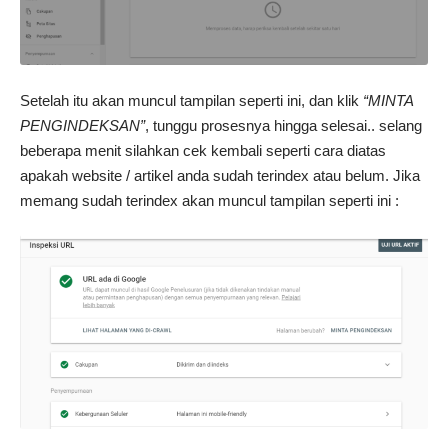
Setelah itu akan muncul tampilan seperti ini, dan klik
“MINTA
PENGINDEKSAN”
, tunggu prosesnya hingga selesai.. selang
beberapa menit silahkan cek kembali seperti cara diatas
apakah website / artikel anda sudah terindex atau belum. Jika
memang sudah terindex akan muncul tampilan seperti ini :