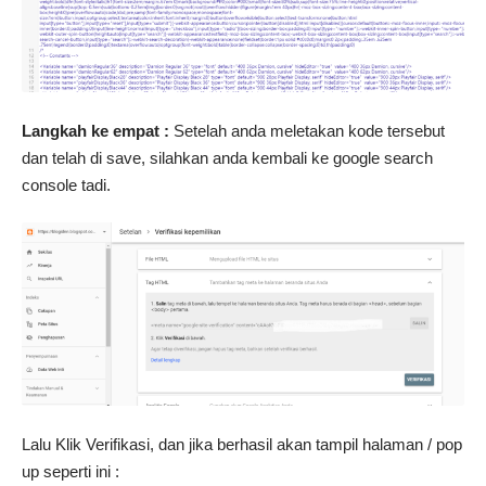
Langkah ke empat :
Setelah anda meletakan kode tersebut
dan telah di save, silahkan anda kembali ke google search
console tadi.
Lalu Klik Verifikasi, dan jika berhasil akan tampil halaman / pop
up seperti ini :