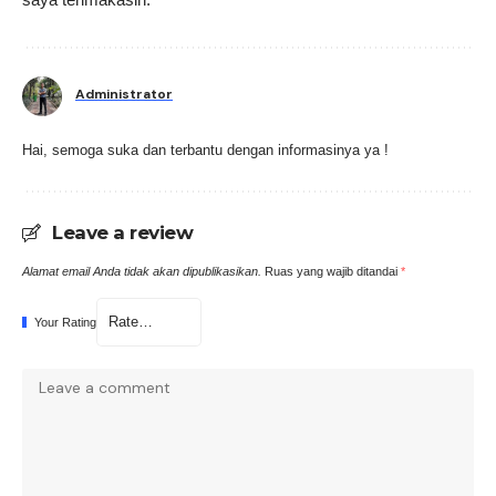
Administrator
Hai, semoga suka dan terbantu dengan informasinya ya !
Leave a review
Alamat email Anda tidak akan dipublikasikan.
Ruas yang wajib ditandai
*
Your Rating