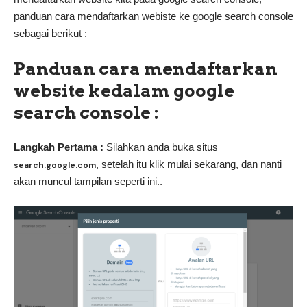
panduan cara mendaftarkan webiste ke google search console
sebagai berikut :
Panduan cara mendaftarkan
website kedalam google
search console :
Langkah Pertama :
Silahkan anda buka situs
, setelah itu klik mulai sekarang, dan nanti
search.google.com
akan muncul tampilan seperti ini..