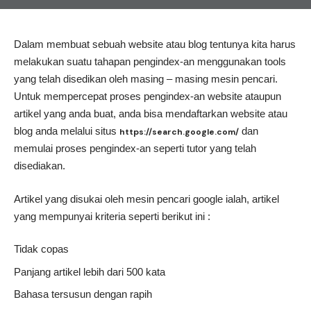
Dalam membuat sebuah website atau blog tentunya kita harus
melakukan suatu tahapan pengindex-an menggunakan tools
yang telah disedikan oleh masing – masing mesin pencari.
Untuk mempercepat proses pengindex-an website ataupun
artikel yang anda buat, anda bisa mendaftarkan website atau
blog anda melalui situs
dan
https://search.google.com/
memulai proses pengindex-an seperti tutor yang telah
disediakan.
Artikel yang disukai oleh mesin pencari google ialah, artikel
yang mempunyai kriteria seperti berikut ini :
Tidak copas
Panjang artikel lebih dari 500 kata
Bahasa tersusun dengan rapih