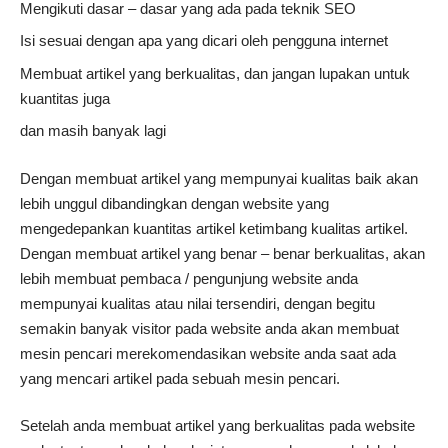
Mengikuti dasar – dasar yang ada pada teknik SEO
Isi sesuai dengan apa yang dicari oleh pengguna internet
Membuat artikel yang berkualitas, dan jangan lupakan untuk
kuantitas juga
dan masih banyak lagi
Dengan membuat artikel yang mempunyai kualitas baik akan
lebih unggul dibandingkan dengan website yang
mengedepankan kuantitas artikel ketimbang kualitas artikel.
Dengan membuat artikel yang benar – benar berkualitas, akan
lebih membuat pembaca / pengunjung website anda
mempunyai kualitas atau nilai tersendiri, dengan begitu
semakin banyak visitor pada website anda akan membuat
mesin pencari merekomendasikan website anda saat ada
yang mencari artikel pada sebuah mesin pencari.
Setelah anda membuat artikel yang berkualitas pada website