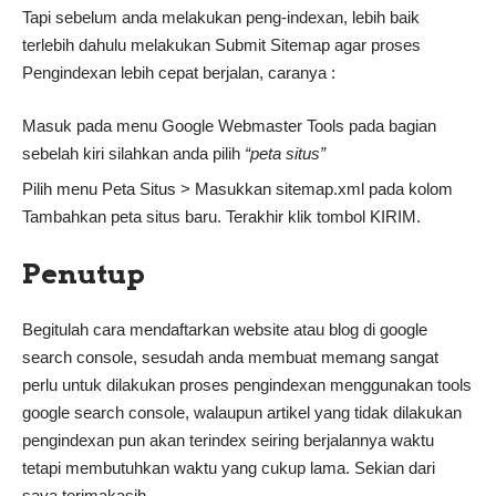
Tapi sebelum anda melakukan peng-indexan, lebih baik
terlebih dahulu melakukan Submit Sitemap agar proses
Pengindexan lebih cepat berjalan, caranya :
Masuk pada menu Google Webmaster Tools pada bagian
sebelah kiri silahkan anda pilih
“peta situs”
Pilih menu Peta Situs > Masukkan sitemap.xml pada kolom
Tambahkan peta situs baru. Terakhir klik tombol KIRIM.
Penutup
Begitulah cara mendaftarkan website atau blog di google
search console, sesudah anda membuat memang sangat
perlu untuk dilakukan proses pengindexan menggunakan tools
google search console, walaupun artikel yang tidak dilakukan
pengindexan pun akan terindex seiring berjalannya waktu
tetapi membutuhkan waktu yang cukup lama. Sekian dari
saya terimakasih.