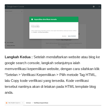
Langkah Kedua :
Setelah mendaftarkan website atau blog ke
google search console, langkah selanjutnya ialah
memverifikasi kepemilikan website, dengan cara silahkan klik
“Setelan > Verifikasi Kepemilikan > Pilih metode Tag HTML,
lalu Copy kode verifikasi yang tersedia. Kode verifikasi
tersebut nantinya akan di letakan pada HTML template blog
anda.