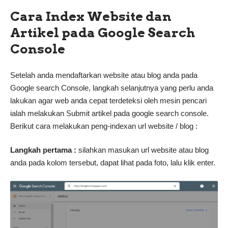
Cara Index Website dan
Artikel pada Google Search
Console
Setelah anda mendaftarkan website atau blog anda pada
Google search Console, langkah selanjutnya yang perlu anda
lakukan agar web anda cepat terdeteksi oleh mesin pencari
ialah melakukan Submit artikel pada google search console.
Berikut cara melakukan peng-indexan url website / blog :
Langkah pertama :
silahkan masukan url website atau blog
anda pada kolom tersebut, dapat lihat pada foto, lalu klik enter.