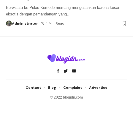
Berwisata ke Pulau Komodo memang mengesankan karena kesan
eksotis dengan pemandangan yang
…
Administrator
4 Min Read
Contact
Blog
Complaint
Advertise
© 2022 blogidn.com