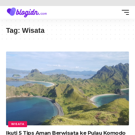
Tag:
Wisata
WISATA
Ikuti 5 Tips Aman Berwisata ke Pulau Komodo