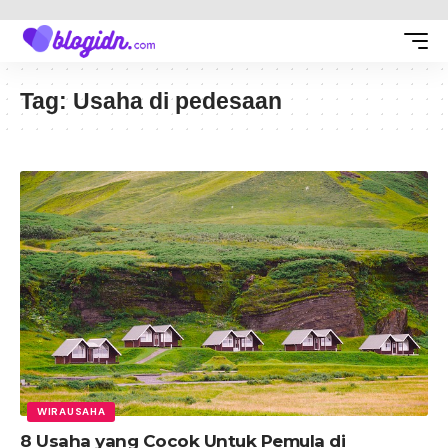
Tag:
Usaha di pedesaan
WIRAUSAHA
8 Usaha yang Cocok Untuk Pemula di