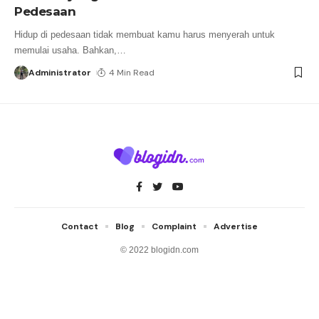
Pedesaan
Hidup di pedesaan tidak membuat kamu harus menyerah untuk
memulai usaha. Bahkan,
…
Administrator
4 Min Read
Contact
Blog
Complaint
Advertise
© 2022 blogidn.com