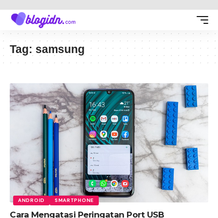
Tag:
samsung
ANDROID
SMARTPHONE
Cara Mengatasi Peringatan Port USB