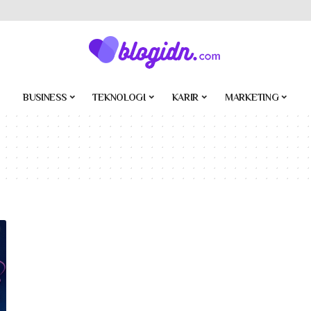
BUSINESS
TEKNOLOGI
KARIR
MARKETING