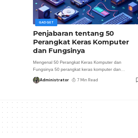
GADGET
Penjabaran tentang 50
Perangkat Keras Komputer
dan Fungsinya
Mengenal 50 Perangkat Keras Komputer dan
Fungsinya 50 perangkat keras komputer dan
…
Administrator
7 Min Read