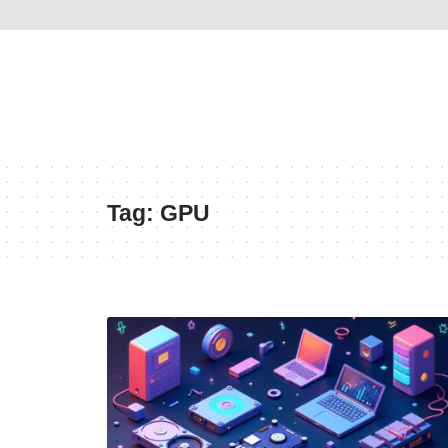
Tag:
GPU