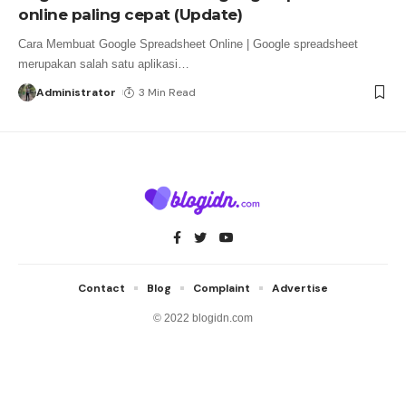
online paling cepat (Update)
Cara Membuat Google Spreadsheet Online | Google spreadsheet
merupakan salah satu aplikasi
…
Administrator
3 Min Read
Contact
Blog
Complaint
Advertise
© 2022 blogidn.com