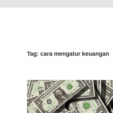
Tag:
cara mengatur keuangan