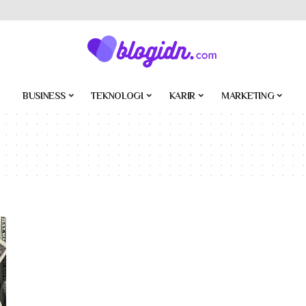
BUSINESS
TEKNOLOGI
KARIR
MARKETING