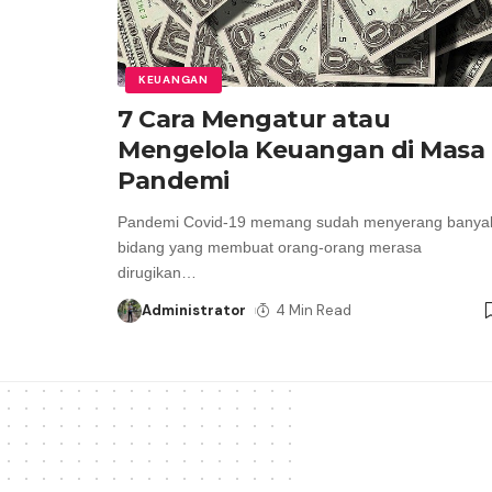
KEUANGAN
7 Cara Mengatur atau
Mengelola Keuangan di Masa
Pandemi
Pandemi Covid-19 memang sudah menyerang banya
bidang yang membuat orang-orang merasa
dirugikan
…
Administrator
4 Min Read