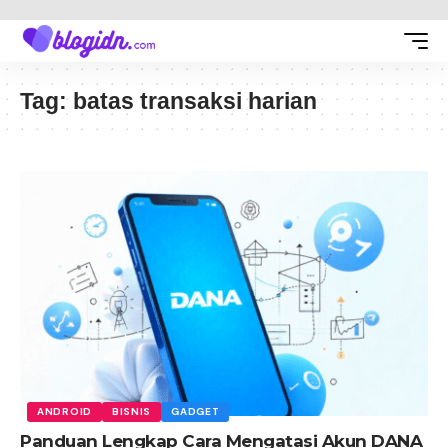
Tag:
batas transaksi harian
ANDROID
BISNIS
GADGET
Panduan Lengkap Cara Mengatasi Akun DANA