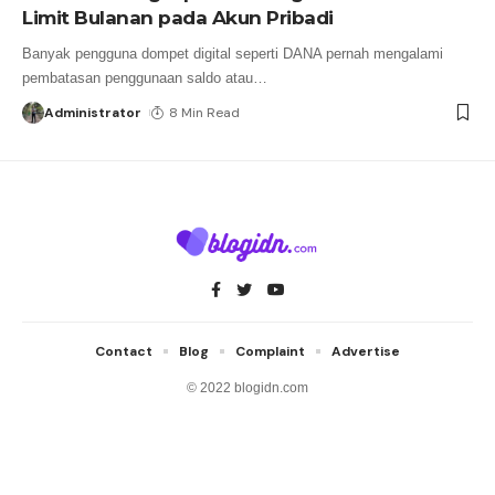
Limit Bulanan pada Akun Pribadi
Banyak pengguna dompet digital seperti DANA pernah mengalami
pembatasan penggunaan saldo atau
…
Administrator
8 Min Read
Contact
Blog
Complaint
Advertise
© 2022 blogidn.com