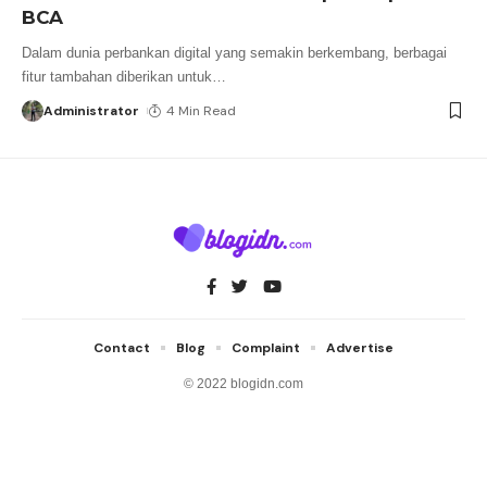
BCA
Dalam dunia perbankan digital yang semakin berkembang, berbagai
fitur tambahan diberikan untuk
…
Administrator
4 Min Read
Contact
Blog
Complaint
Advertise
© 2022 blogidn.com