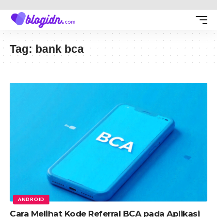
Tag:
bank bca
ANDROID
Cara Melihat Kode Referral BCA pada Aplikasi